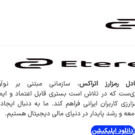
ادل رمزارز اتراکس
، سازمانی مبتنی بر نوآ
ی‌ست که در تلاش است بستری قابل اعتماد و ایم
ارزی کاربران ایرانی فراهم کند. ما به دنبال ایجاد 
عه و رشد پایدار در دنیای مالی دیجیتال هستیم.
دانلود اپلیکیشن