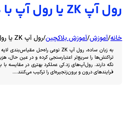
رول‌‌ آپ‌ ZK یا رول‌ آپ‌‌ با دانش صفر چیست؟
خانه
/
آموزش
/
آموزش بلاکچین
/
رول‌‌ آپ‌ ZK یا رول‌ آپ‌‌ با دانش صفر چیست؟
فرایندهای درون و برون‌زنجیره‌ای را ترکیب می‌کنند.…