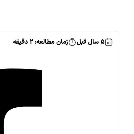
5 سال قبل
زمان مطالعه: 2 دقیقه