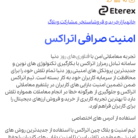
خانه
بازار
خرید و فروش
استخر مشارکت
وبلاگ
امنیت صرافی اتراکس
تجربه معاملاتی امن با
فناوری‌های روز
دنیا
سامانه تبادل رمزارز اتراکس با بکارگیری تکنولوژی های نوین و
جدیدترین پروتکل های امنیتی روز دنیا تمام تلاش خود را برای
محافظت از سرمایه کاربران خود به کار بسته است. تیم اتراکس
ضمن تضمین امنیت دارایی های کاربران در پلتفرم معاملاتی
اتراکس و جلوگیری از هرگونه خطا در انجام معاملات همواره تلاش
دارد تا بهترین تجربه کاربری از خرید و فروش ارزهای دیجیتال را
برای کاربران فراهم آورد.
استفاده از آدرس های اختصاصی
تیم امنیت و بلاک چین اتراکس با استفاده از جدیدترین روش های
امنیتی همواره در تلاش است تا امنیت دارایی های کاربران را حفظ