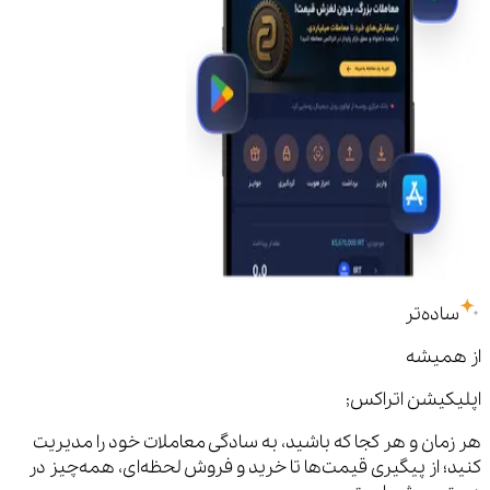
ساده‌تر
از همیشه
اپلیکیشن اتراکس;
هر زمان و هر کجا که باشید، به سادگی معاملات خود را مدیریت
کنید؛ از پیگیری قیمت‌ها تا خرید و فروش لحظه‌ای، همه‌چیز در