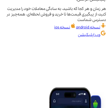
هر زمان و هر کجا که باشید، به سادگی معاملات خود را مدیریت
کنید؛ از پیگیری قیمت‌ها تا خرید و فروش لحظه‌ای، همه‌چیز در
دسترس شماست
نسخه android
نسخه ios
وب اپلیکیشن