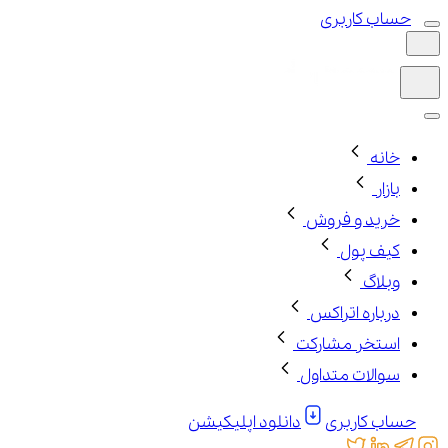
حساب کاربری
خانه
بازار
خرید و فروش
کیف پول
وبلاگ
درباره اتراکس
استخر مشارکت
سوالات متداول
حساب کاربری
دانلود اپلیکیشن