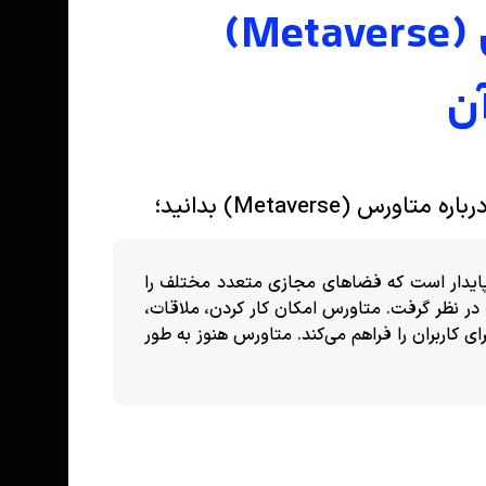
آنچه باید درباره متاورس (Metaverse)
آن
آنچه باید درباره متاورس (Metaverse) بدانید؛
 آنلاین و پایدار است که فضاهای مجازی متعدد مختلف را
ت در نظر گرفت. متاورس امکان کار کردن، ملاقات،
ی کاربران را فراهم می‌کند. متاورس هنوز به طور