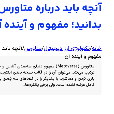
بدانید؛ مفهوم و آینده 
خانه
/
تکنولوژی ارز دیجیتال
/
متاورس
/
مفهوم و آینده آن
متاورس (Metaverse) مفهوم دنیای سه‌بعدی
ترکیب می‌کند. می‌توان آن را در قالب نسخه‌ بعدی اینترن
بازی کردن و معاشرت با یکدیگر را در فضاهای سه بُعدی برا
کامل عرضه نشده است، ولی برخی پلتفرم‌ها…