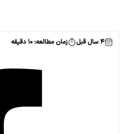
4 سال قبل
زمان مطالعه: 10 دقیقه