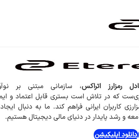
ادل رمزارز اتراکس
، سازمانی مبتنی بر نوآ
ی‌ست که در تلاش است بستری قابل اعتماد و ایم
ارزی کاربران ایرانی فراهم کند. ما به دنبال ایجاد 
عه و رشد پایدار در دنیای مالی دیجیتال هستیم.
دانلود اپلیکیشن