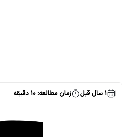
1 سال قبل
زمان مطالعه: 10 دقیقه