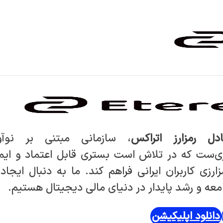
ادل رمزارز اتراکس
، سازمانی مبتنی بر نوآ
ی‌ست که در تلاش است بستری قابل اعتماد و ایم
ارزی کاربران ایرانی فراهم کند. ما به دنبال ایجاد 
عه و رشد پایدار در دنیای مالی دیجیتال هستیم.
دانلود اپلیکیشن