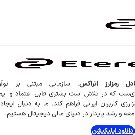
ادل رمزارز اتراکس
، سازمانی مبتنی بر نوآ
ی‌ست که در تلاش است بستری قابل اعتماد و ایم
ارزی کاربران ایرانی فراهم کند. ما به دنبال ایجاد 
عه و رشد پایدار در دنیای مالی دیجیتال هستیم.
دانلود اپلیکیشن