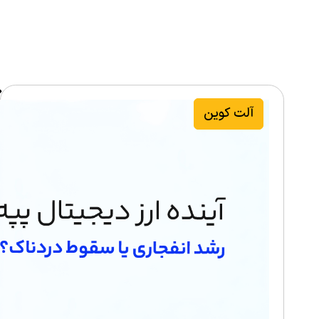
آلت کوین‌