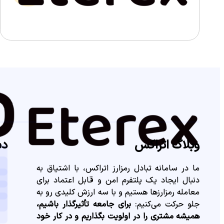
وبلاگ اتراکس
دس
ما در سامانه تبادل رمزارز اتراکس، با اشتیاق به
دنبال ایجاد یک پلتفرم امن و قابل اعتماد برای
معامله رمزارزها هستیم و با سه ارزش کلیدی رو به
جلو حرکت می‌کنیم:
برای جامعه تأثیرگذار باشیم،
همیشه مشتری را در اولویت بگذاریم و در کار خود