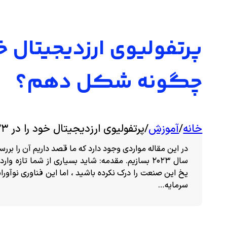
چگونه شکل دهم؟
خانه
/
آموزش
/
پرتفولیوی ارزدیجیتال خود را در ۲۰۲۳ چگونه شکل دهم؟
در این مقاله مواردی وجود دارد که ما قصد داریم آن را بررس
سال 2023 بسازیم. مقدمه: شاید بسیاری از شما تازه
یخ این صنعت را درک نکرده باشید ، اما این فناوری نوآوران
سرمایه…