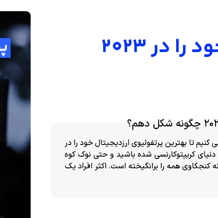
پرتفولیوی ارزدیجیتال خود را در ۲۰۲۳
ی کنیم تا بهترین پرتفولیوی ارزدیجیتال خود را در
 وارد دنیای کریپتوکارنسی شده باشید و حتی نوک کوه
ه کنجکاوی همه را برانگیخته است. اکثر افراد یک