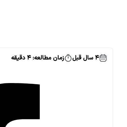
4 سال قبل
زمان مطالعه: 4 دقیقه