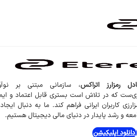
ادل رمزارز اتراکس
، سازمانی مبتنی بر نوآ
ی‌ست که در تلاش است بستری قابل اعتماد و ایم
ارزی کاربران ایرانی فراهم کند. ما به دنبال ایجاد 
عه و رشد پایدار در دنیای مالی دیجیتال هستیم.
دانلود اپلیکیشن