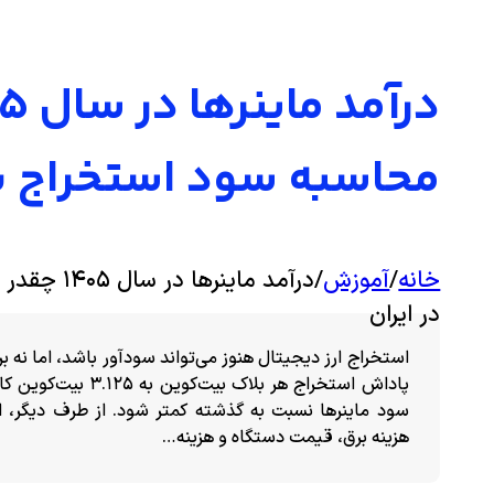
محاسبه سود استخراج ب
خانه
/
آموزش
/
درآمد ماین
در ایران
پاداش استخراج هر بل
سود ماینرها نسبت به گذشته کمتر شود. از طرف دیگر، 
هزینه برق، قیمت دستگاه و هزینه…