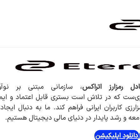
ادل رمزارز اتراکس
، سازمانی مبتنی بر نوآ
ی‌ست که در تلاش است بستری قابل اعتماد و ایم
ارزی کاربران ایرانی فراهم کند. ما به دنبال ایجاد 
عه و رشد پایدار در دنیای مالی دیجیتال هستیم.
دانلود اپلیکیشن