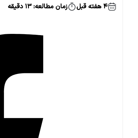
4 هفته قبل
زمان مطالعه: 13 دقیقه