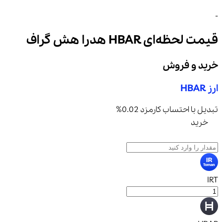
-
قیمت لحظه‌ای
HBAR
هدرا هش گراف
خرید و فروش
ارز
HBAR
تبدیل با احتساب کارمزد 0.02%
خرید
فروش
IRT