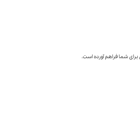
ی برای شما فراهم آورده است.