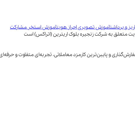
یز و برداشت
آموزش تصویری احراز هویت
آموزش استخر مشارکت
فارش‌گذاری و پایین‌ترین کارمزد معاملاتی، تجربه‌ای متفاوت و حرفه‌ا