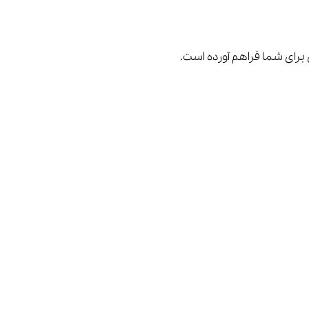
ی برای شما فراهم آورده است.