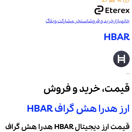
خانه
بازار
خرید و فروش
استخر مشارکت
وبلاگ
HBAR
...
قیمت، خرید و فروش
ارز
هدرا هش گراف
HBAR
قیمت ارز دیجیتال
HBAR
هدرا هش گراف