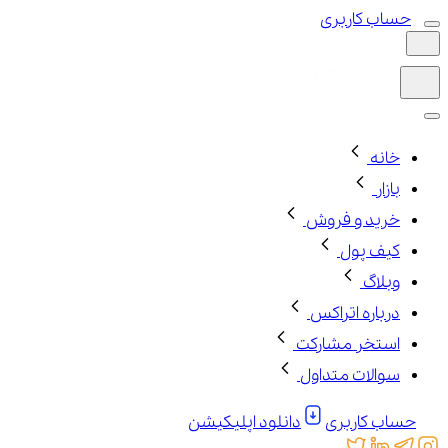
حساب کاربری
خانه
بازار
خرید و فروش
کیف پول
وبلاگ
درباره اتراکس
استخر مشارکت
سوالات متداول
حساب کاربری
دانلود اپلیکیشن