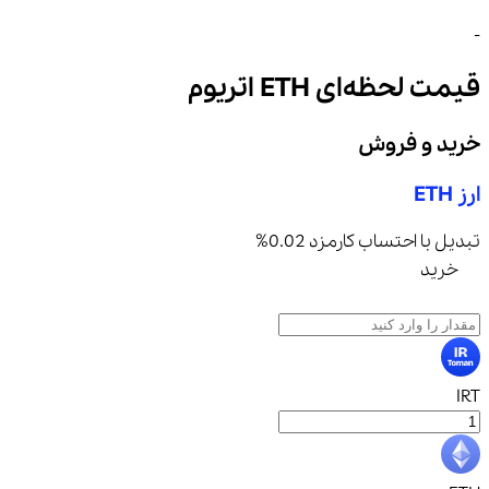
-
قیمت لحظه‌ای
ETH
اتریوم
خرید و فروش
ارز
ETH
تبدیل با احتساب کارمزد 0.02%
خرید
فروش
IRT