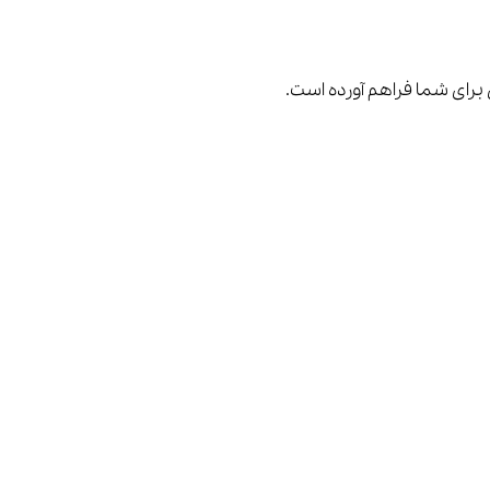
ی برای شما فراهم آورده است.