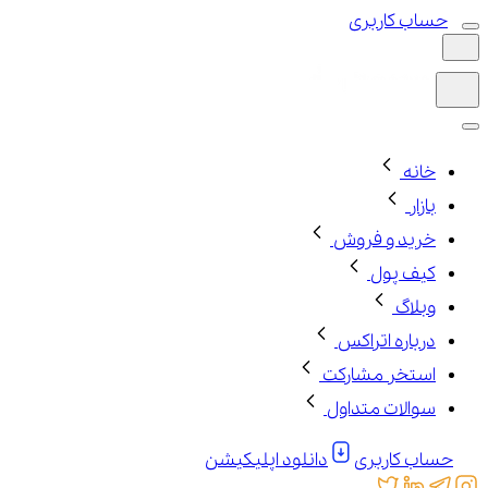
حساب کاربری
خانه
بازار
خرید و فروش
کیف پول
وبلاگ
درباره اتراکس
استخر مشارکت
سوالات متداول
حساب کاربری
دانلود اپلیکیشن