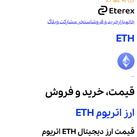
خانه
بازار
خرید و فروش
استخر مشارکت
وبلاگ
ETH
...
قیمت، خرید و فروش
ارز
اتریوم
ETH
قیمت ارز دیجیتال
ETH
اتریوم