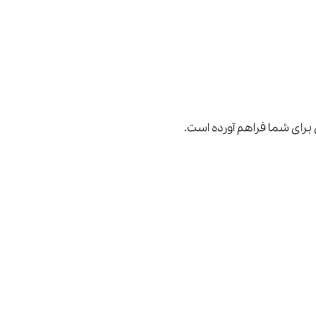
ی برای شما فراهم آورده است.