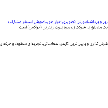
یز و برداشت
آموزش تصویری احراز هویت
آموزش استخر مشارکت
فارش‌گذاری و پایین‌ترین کارمزد معاملاتی، تجربه‌ای متفاوت و حرفه‌ا